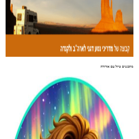
מתכננים טיול עם אורורה