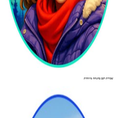
שכירת רכב בהנחה מיוחדת