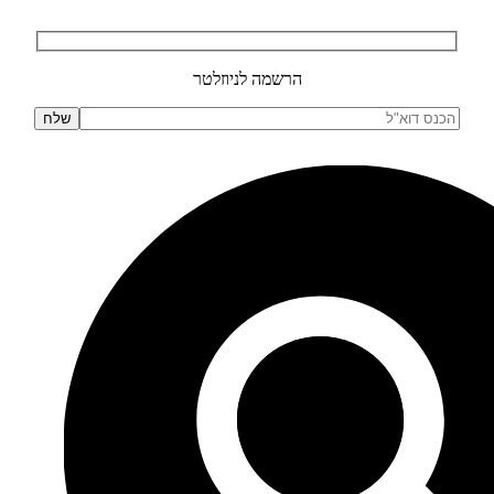
הרשמה לניוזלטר