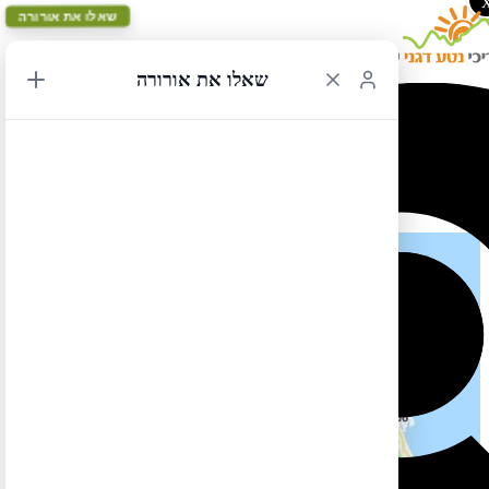
שאלו את אורורה
שאלו את אורורה
דרום מזרח ארה"ב