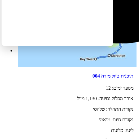
תוכנית טיול מזרח 004
מספר ימים:
12
אורך מסלול נסיעה:
1,130 מייל
נקודת התחלה:
טלהסי
נקודת סיום:
מיאמי
לינה:
מלונות