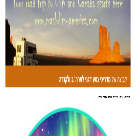
מתכננים טיול עם אורורה