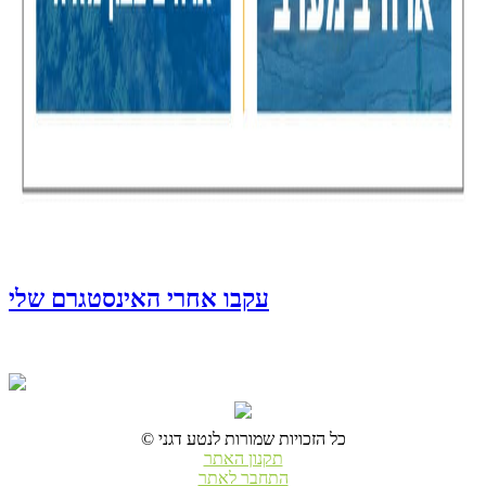
עקבו אחרי האינסטגרם שלי
© כל הזכויות שמורות לנטע דגני
תקנון האתר
התחבר לאתר