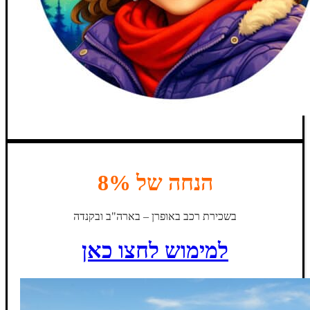
הנחה של 8%
בשכירת רכב באופרן – בארה"ב ובקנדה
למימוש לחצו כאן