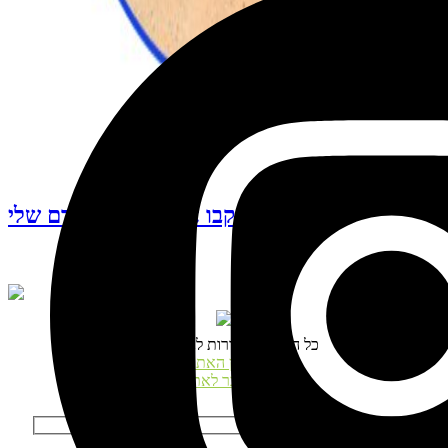
עקבו אחרי האינסטגרם שלי
© כל הזכויות שמורות לנטע דגני
תקנון האתר
התחבר לאתר