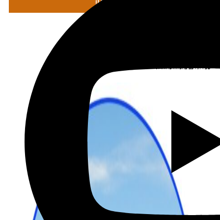
מתכננים טיול עם אורורה
שכירת רכב בהנחה מיוחדת