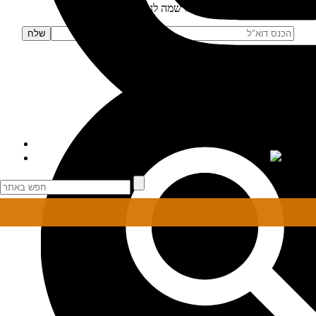
הרשמה לניוזלטר