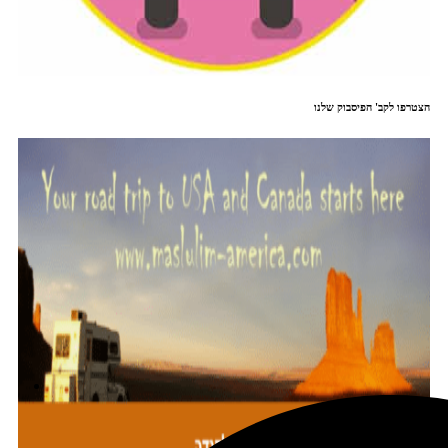
הצטרפו לקב' הפיסבוק שלנו