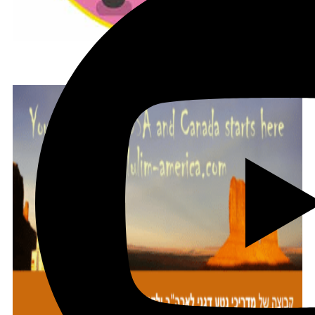
הצטרפו לקב' הפיסבוק שלנו