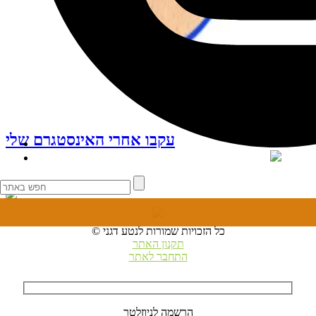
עקבו אחרי האינסטגרם שלי
© כל הזכויות שמורות לנטע דגני
תקנון האתר
התחבר לאתר
הרשמה לניוזלטר