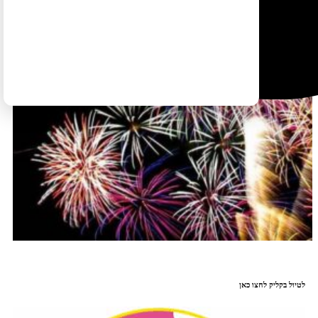
לטיול בקליק לחצו כאן