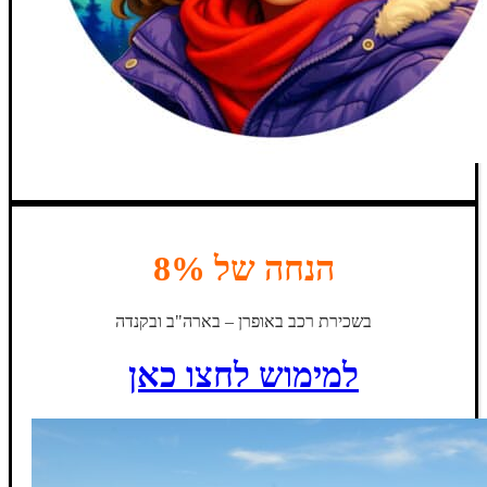
הנחה של 8%
בשכירת רכב באופרן – בארה"ב ובקנדה
למימוש לחצו כאן