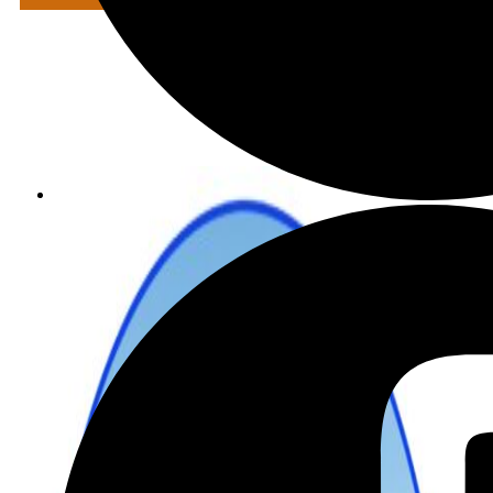
מתכננים טיול עם אורורה
שכירת רכב בהנחה מיוחדת