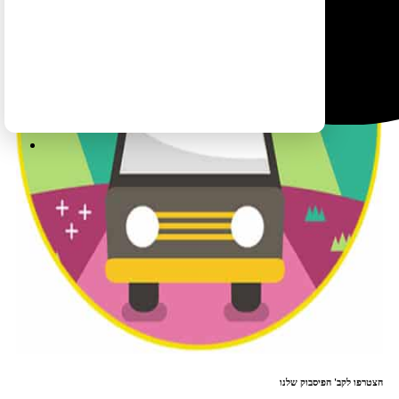
הצטרפו לקב' הפיסבוק שלנו