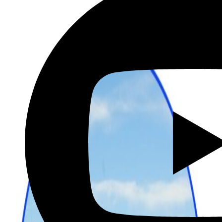
שכירת רכב בהנחה מיוחדת