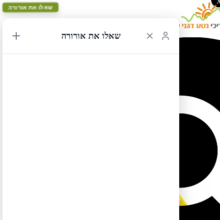
שאלו את אורורה
שאלו את אורורה
תחרות צילום – אתגר 2
22/02/2019 11:29
תחרות צילום אתגר 2 – כל הפרטים
כאן
לטיול בקליק לחצו כאן