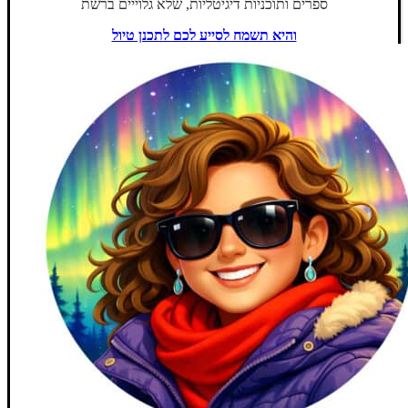
ספרים ותוכניות דיגיטליות, שלא גלוייים ברשת
והיא תשמח לסייע לכם לתכנן טיול