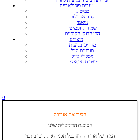
יעדים פופולאריים
כביש 1
קניון אנטילופ
מיאמי
שמורת יוסמיטי
הרי הרוקי הקנדיים
מוצרים
מדריכי נסיעות
תוכניות טיול
מסלולי טיול
מוצרים חינאמיים
0
הכירו את אורורה
הסוכנת הדיגיטלית שלנו
המוח של אורורה הוזן בכל תכני האתר, וכן בתכני