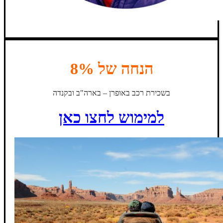
הנחה של 8%
בשכירת רכב באופרן – בארה"ב ובקנדה
למימוש לחצו כאן