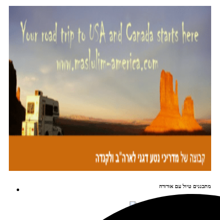
מתכננים טיול עם אורורה