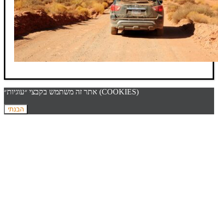
אתר זה משתמש בקבצי ״עוגיות״ (COOKIES)
הבנתי