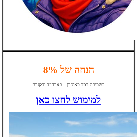
הנחה של 8%
בשכירת רכב באופרן – בארה"ב ובקנדה
למימוש לחצו כאן