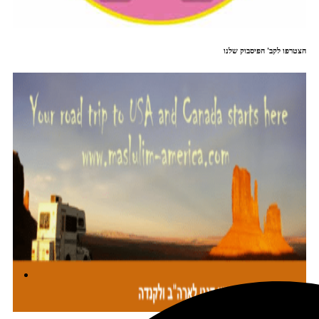
הצטרפו לקב' הפיסבוק שלנו