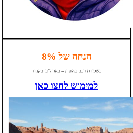
הנחה של 8%
בשכירת רכב באופרן – בארה"ב ובקנדה
למימוש לחצו כאן