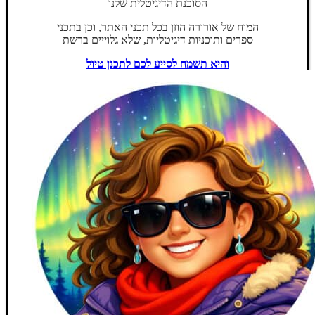
הסוכנת הדיגיטלית שלנו
המוח של אורורה הוזן בכל תכני האתר, וכן בתכני
ספרים ותוכניות דיגיטליות, שלא גלוייים ברשת
והיא תשמח לסייע לכם לתכנן טיול