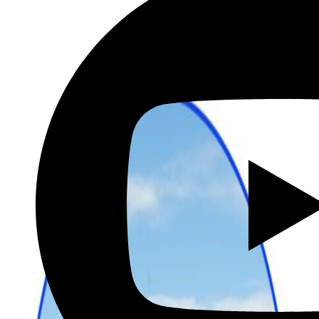
שכירת רכב בהנחה מיוחדת