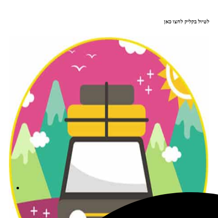
לטיול בקליק לחצו כאן