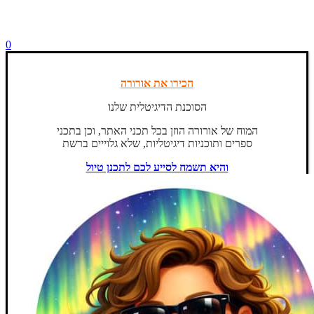
0
הכירו את אורורה
הסוכנת הדיגיטלית שלנו
המוח של אורורה הוזן בכל תכני האתר, וכן בתכני
ספרים ותוכניות דיגיטליות, שלא גלוייים ברשת
והיא תשמח לסייע לכם לתכנן טיול