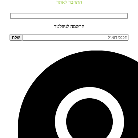
התחבר לאתר
הרשמה לניוזלטר