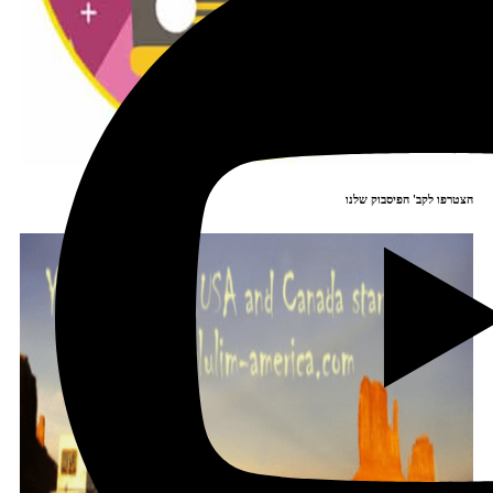
הצטרפו לקב' הפיסבוק שלנו