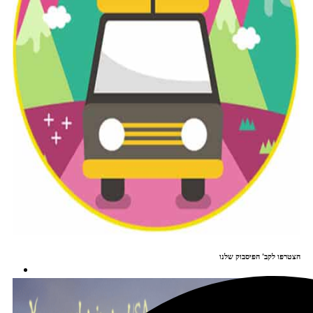
הצטרפו לקב' הפיסבוק שלנו