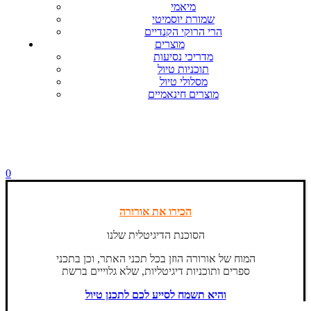
מיאמי
שמורת יוסמיטי
הרי הרוקי הקנדיים
מוצרים
מדריכי נסיעות
תוכניות טיול
מסלולי טיול
מוצרים חינאמיים
0
הכירו את אורורה
הסוכנת הדיגיטלית שלנו
המוח של אורורה הוזן בכל תכני האתר, וכן בתכני
ספרים ותוכניות דיגיטליות, שלא גלוייים ברשת
והיא תשמח לסייע לכם לתכנן טיול