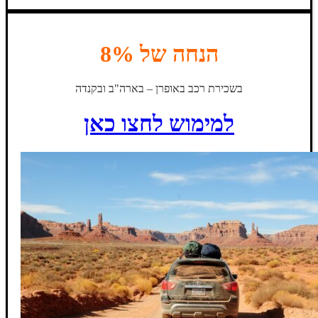
הנחה של 8%
בשכירת רכב באופרן – בארה"ב ובקנדה
למימוש לחצו כאן