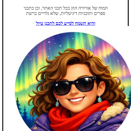
המוח של אורורה הוזן בכל תכני האתר, וכן בתכני
ספרים ותוכניות דיגיטליות, שלא גלוייים ברשת
והיא תשמח לסייע לכם לתכנן טיול