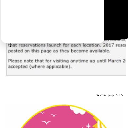
לטיול בקליק לחצו כאן