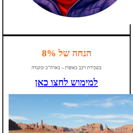
הנחה של 8%
בשכירת רכב באופרן – בארה"ב ובקנדה
למימוש לחצו כאן