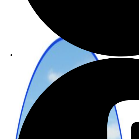
שכירת רכב בהנחה מיוחדת