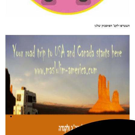
הצטרפו לקב' הפיסבוק שלנו