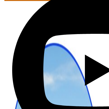
מתכננים טיול עם אורורה
שכירת רכב בהנחה מיוחדת