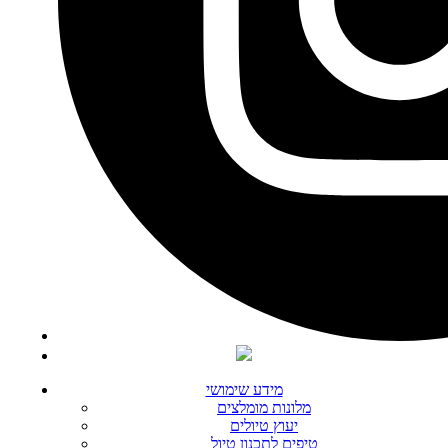
מידע שימושי
מלונות מומלצים
יעוץ טיולים
טיפים לתכנון טיול