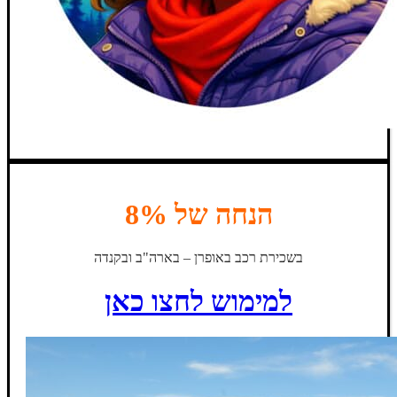
הנחה של 8%
בשכירת רכב באופרן – בארה"ב ובקנדה
למימוש לחצו כאן