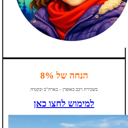
הנחה של 8%
בשכירת רכב באופרן – בארה"ב ובקנדה
למימוש לחצו כאן