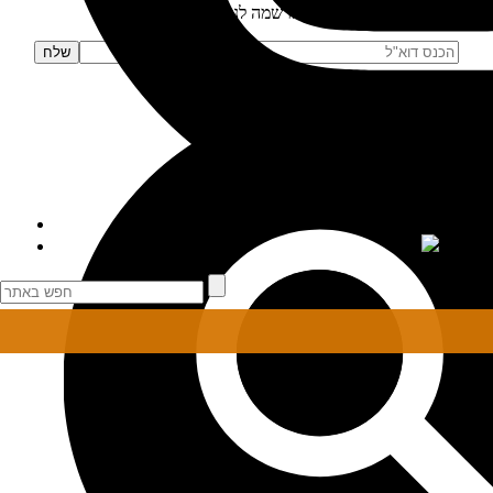
הרשמה לניוזלטר