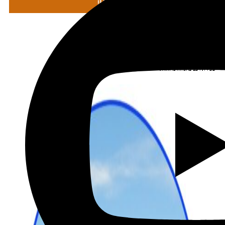
מתכננים טיול עם אורורה
שכירת רכב בהנחה מיוחדת