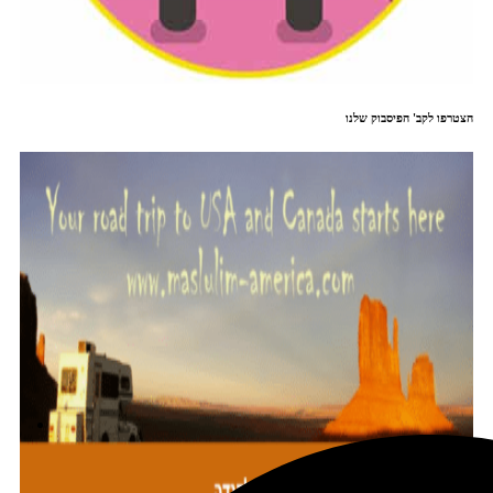
הצטרפו לקב' הפיסבוק שלנו