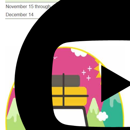
לטיול בקליק לחצו כאן