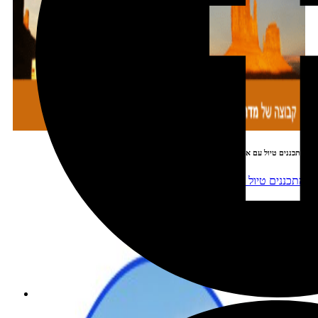
מתכננים טיול עם אורורה
שכירת רכב בהנחה מיוחדת