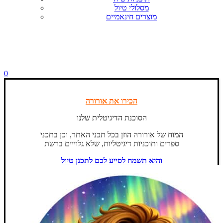
מסלולי טיול
מוצרים חינאמיים
0
הכירו את אורורה
הסוכנת הדיגיטלית שלנו
המוח של אורורה הוזן בכל תכני האתר, וכן בתכני
ספרים ותוכניות דיגיטליות, שלא גלוייים ברשת
והיא תשמח לסייע לכם לתכנן טיול