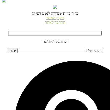
© כל הזכויות שמורות לנטע דגני
תקנון האתר
התחבר לאתר
הרשמה לניוזלטר