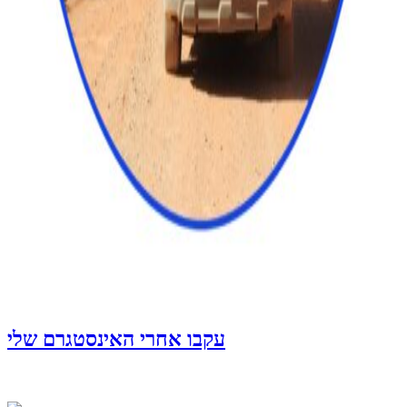
עקבו אחרי האינסטגרם שלי