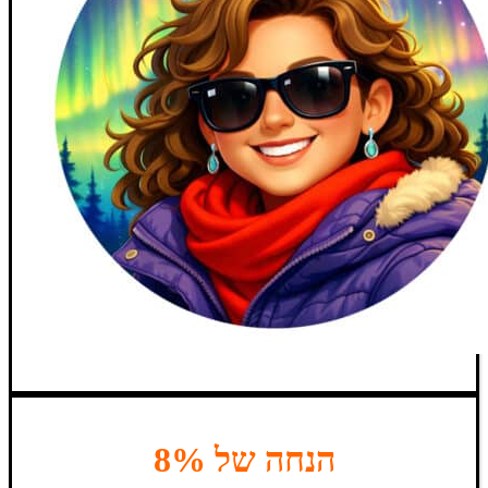
הנחה של 8%