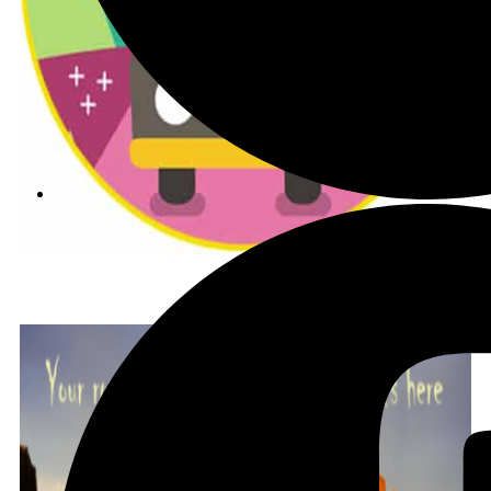
הצטרפו לקב' הפיסבוק שלנו