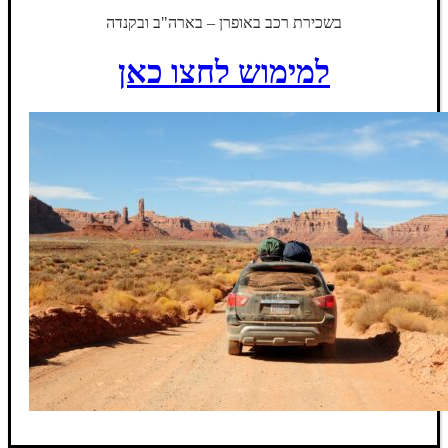
בשכירת רכב באופרן – בארה"ב ובקנדה
למימוש לחצו כאן