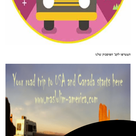
הצטרפו לקב' הפיסבוק שלנו