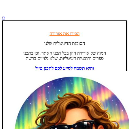
0
הכירו את אורורה
הסוכנת הדיגיטלית שלנו
המוח של אורורה הוזן בכל תכני האתר, וכן בתכני
ספרים ותוכניות דיגיטליות, שלא גלוייים ברשת
והיא תשמח לסייע לכם לתכנן טיול