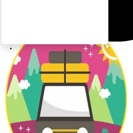
לטיול בקליק לחצו כאן