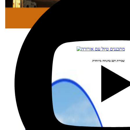
מתכננים טיול עם אורורה
שכירת רכב בהנחה מיוחדת