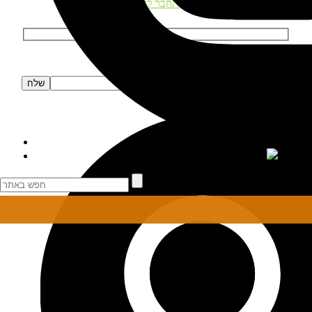
התחבר לאתר
הרשמה לניוזלטר