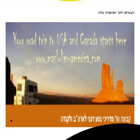
הצטרפו לקב' הפיסבוק שלנו
מתכננים טיול עם אורורה