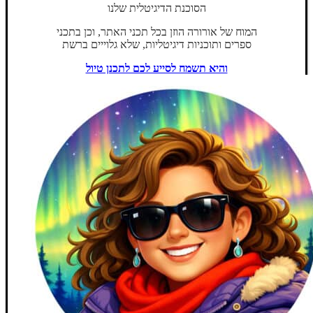
הסוכנת הדיגיטלית שלנו
המוח של אורורה הוזן בכל תכני האתר, וכן בתכני
ספרים ותוכניות דיגיטליות, שלא גלוייים ברשת
והיא תשמח לסייע לכם לתכנן טיול