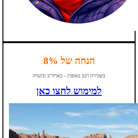
הנחה של 8%
בשכירת רכב באופרן – בארה"ב ובקנדה
למימוש לחצו כאן