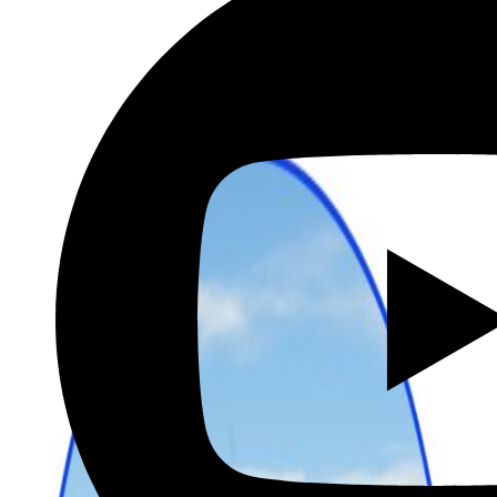
שכירת רכב בהנחה מיוחדת