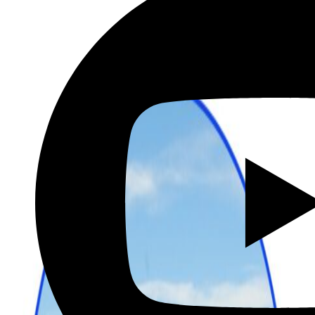
שכירת רכב בהנחה מיוחדת