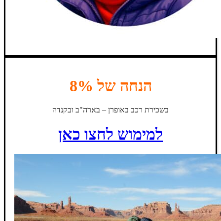
הנחה של 8%
בשכירת רכב באופרן – בארה"ב ובקנדה
למימוש לחצו כאן