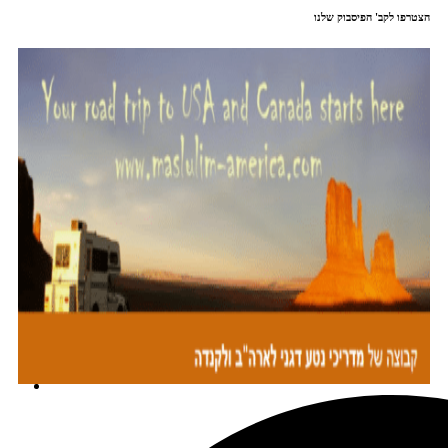
הצטרפו לקב' הפיסבוק שלנו
מתכננים טיול עם אורורה