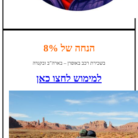
הנחה של 8%
בשכירת רכב באופרן – בארה"ב ובקנדה
למימוש לחצו כאן