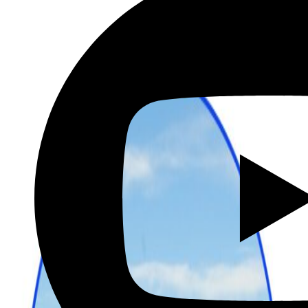
שכירת רכב בהנחה מיוחדת