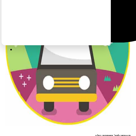
הצטרפו לקב' הפיסבוק שלנו