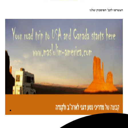
הצטרפו לקב' הפיסבוק שלנו
מתכננים טיול עם אורורה