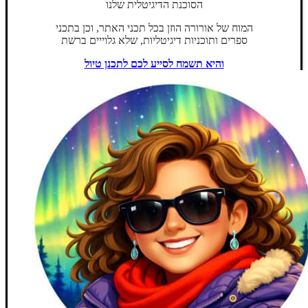
הסוכנת הדיגיטלית שלנו
המוח של אורורה הוזן בכל תכני האתר, וכן בתכני
ספרים ותוכניות דיגיטליות, שלא גלוייים ברשת
והיא תשמח לסייע לכם לתכנן טיול