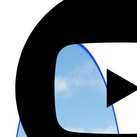
שכירת רכב בהנחה מיוחדת