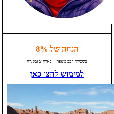
הנחה של 8%
בשכירת רכב באופרן – בארה"ב ובקנדה
למימוש לחצו כאן