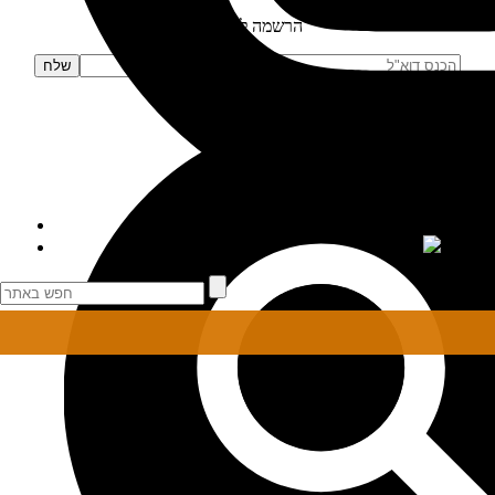
הרשמה לניוזלטר