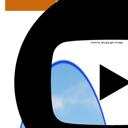
מתכננים טיול עם אורורה
שכירת רכב בהנחה מיוחדת