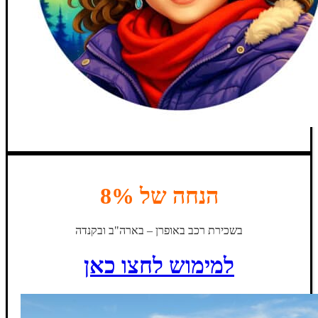
הנחה של 8%
בשכירת רכב באופרן – בארה"ב ובקנדה
למימוש לחצו כאן