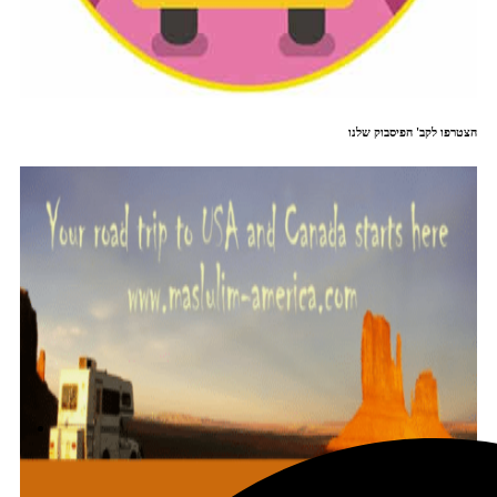
הצטרפו לקב' הפיסבוק שלנו