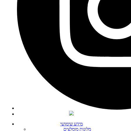
מידע שימושי
מלונות מומלצים