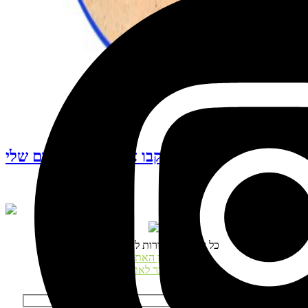
עקבו אחרי האינסטגרם שלי
© כל הזכויות שמורות לנטע דגני
תקנון האתר
התחבר לאתר