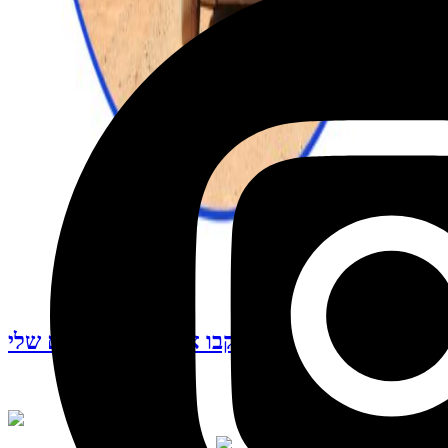
עקבו אחרי האינסטגרם שלי