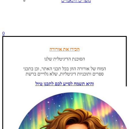
מוצרים חינאמיים
0
הכירו את אורורה
הסוכנת הדיגיטלית שלנו
המוח של אורורה הוזן בכל תכני האתר, וכן בתכני
ספרים ותוכניות דיגיטליות, שלא גלוייים ברשת
והיא תשמח לסייע לכם לתכנן טיול