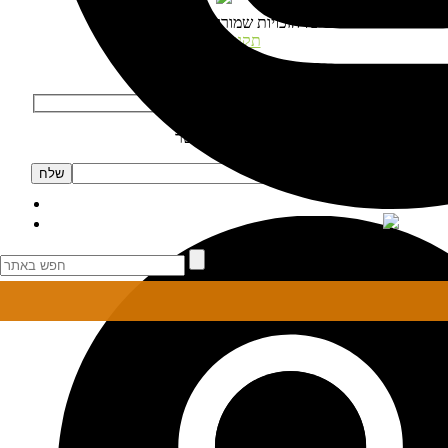
© כל הזכויות שמורות לנטע דגני
תקנון האתר
התחבר לאתר
הרשמה לניוזלטר