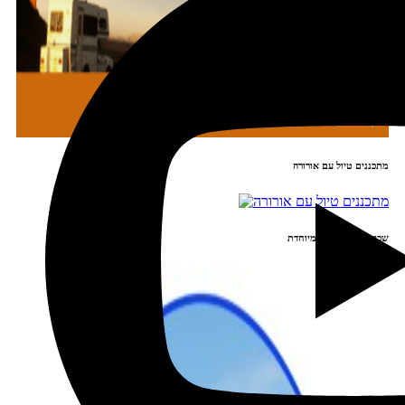
מתכננים טיול עם אורורה
שכירת רכב בהנחה מיוחדת