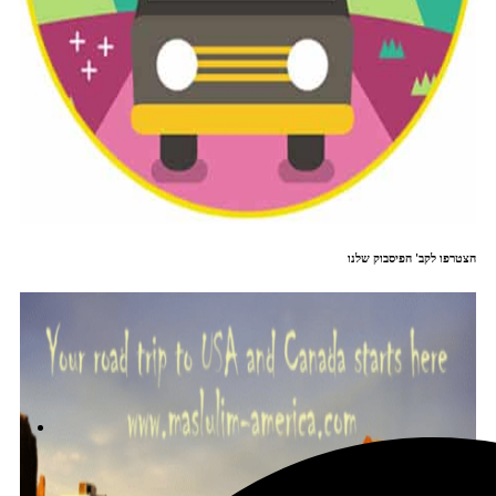
הצטרפו לקב' הפיסבוק שלנו