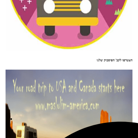
הצטרפו לקב' הפיסבוק שלנו