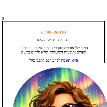
0
הכירו את אורורה
הסוכנת הדיגיטלית שלנו
המוח של אורורה הוזן בכל תכני האתר, וכן בתכני
ספרים ותוכניות דיגיטליות, שלא גלוייים ברשת
והיא תשמח לסייע לכם לתכנן טיול