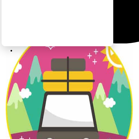
לטיול בקליק לחצו כאן