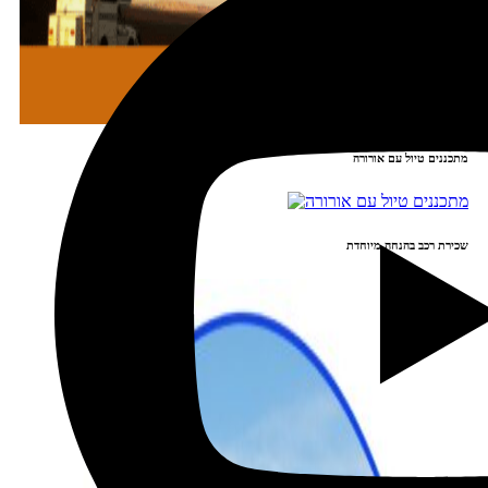
מתכננים טיול עם אורורה
שכירת רכב בהנחה מיוחדת