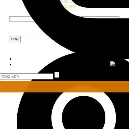
תקנון האתר
התחבר לאתר
הרשמה לניוזלטר