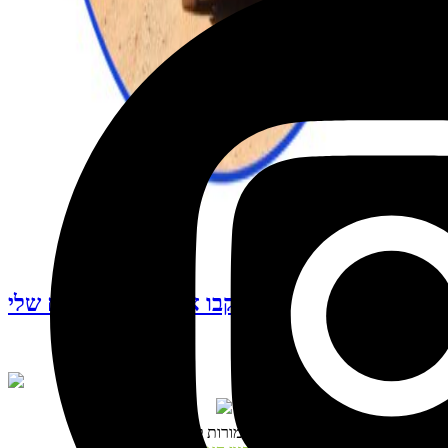
עקבו אחרי האינסטגרם שלי
© כל הזכויות שמורות לנטע דגני