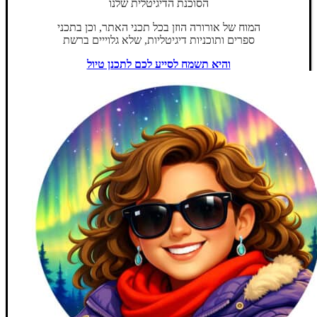
הסוכנת הדיגיטלית שלנו
המוח של אורורה הוזן בכל תכני האתר, וכן בתכני
ספרים ותוכניות דיגיטליות, שלא גלוייים ברשת
והיא תשמח לסייע לכם לתכנן טיול