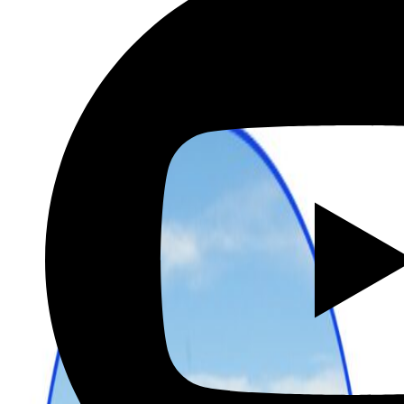
שכירת רכב בהנחה מיוחדת