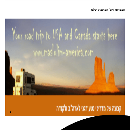
הצטרפו לקב' הפיסבוק שלנו
מתכננים טיול עם אורורה