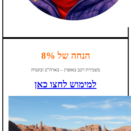
הנחה של 8%
בשכירת רכב באופרן – בארה"ב ובקנדה
למימוש לחצו כאן