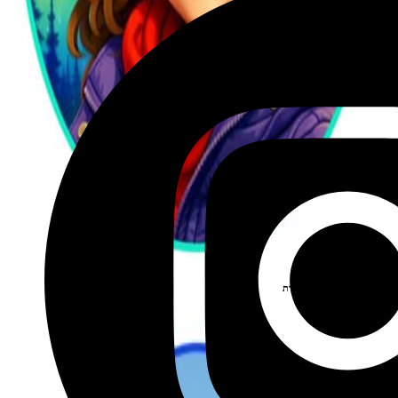
שכירת רכב בהנחה מיוחדת