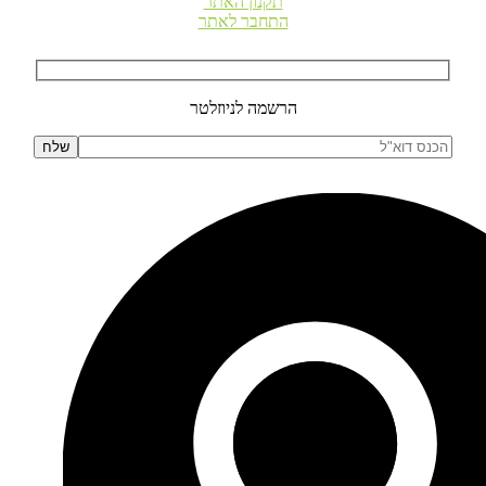
תקנון האתר
התחבר לאתר
הרשמה לניוזלטר