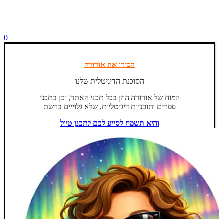
0
הכירו את אורורה
הסוכנת הדיגיטלית שלנו
המוח של אורורה הוזן בכל תכני האתר, וכן בתכני
ספרים ותוכניות דיגיטליות, שלא גלוייים ברשת
והיא תשמח לסייע לכם לתכנן טיול