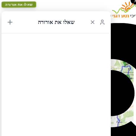
שאלו את אורורה
שאלו את אורורה
2,600 מייל