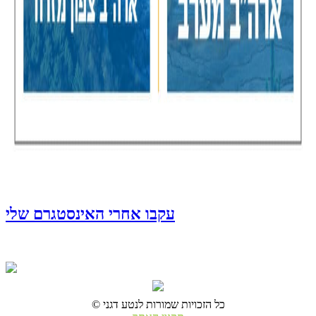
עקבו אחרי האינסטגרם שלי
© כל הזכויות שמורות לנטע דגני