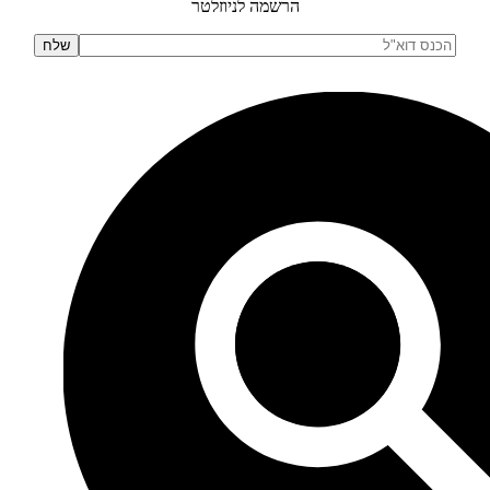
הרשמה לניוזלטר