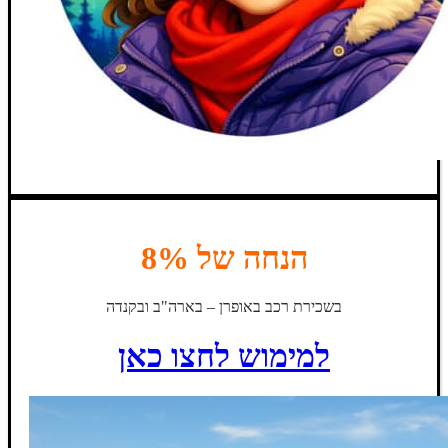
הנחה של 8%
בשכירת רכב באופרן – בארה"ב ובקנדה
למימוש לחצו כאן