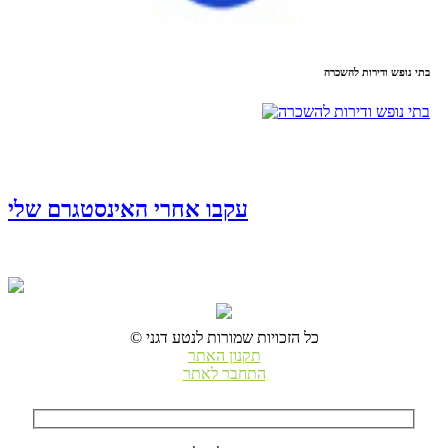
בתי נופש ודירות להשכרה
עקבו אחרי האינסטגרם שלי
© כל הזכויות שמורות לנטע דגני
תקנון האתר
התחבר לאתר