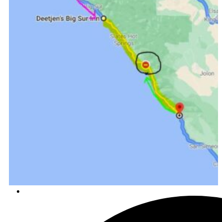
לטיול בקליק לחצו כאן