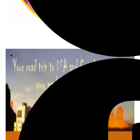
הצטרפו לקב' הפיסבוק שלנו