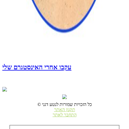
עקבו אחרי האינסטגרם שלי
© כל הזכויות שמורות לנטע דגני
תקנון האתר
התחבר לאתר