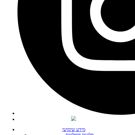
מידע שימושי
מלונות מומלצים