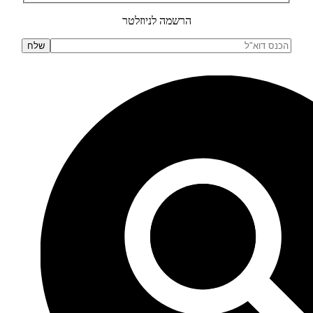
הרשמה לניוזלטר