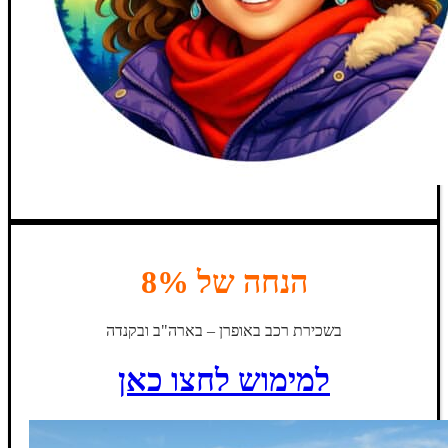
הנחה של 8%
בשכירת רכב באופרן – בארה"ב ובקנדה
למימוש לחצו כאן