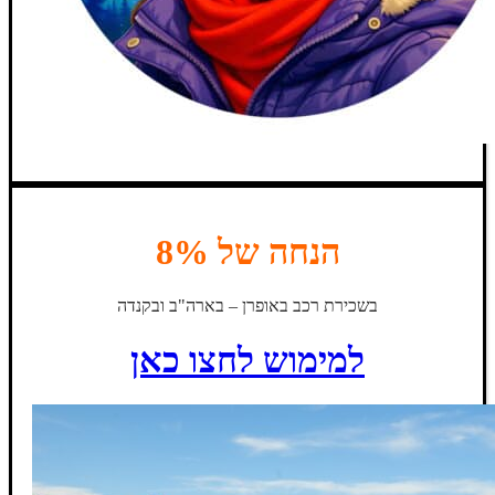
הנחה של 8%
בשכירת רכב באופרן – בארה"ב ובקנדה
למימוש לחצו כאן