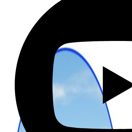
מתכננים טיול עם אורורה
שכירת רכב בהנחה מיוחדת