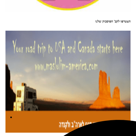
הצטרפו לקב' הפיסבוק שלנו