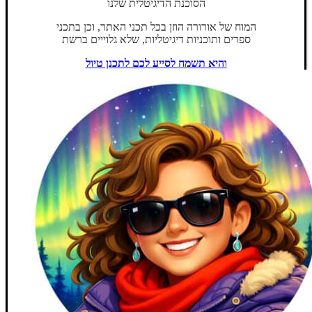
הסוכנת הדיגיטלית שלנו
המוח של אורורה הוזן בכל תכני האתר, וכן בתכני
ספרים ותוכניות דיגיטליות, שלא גלוייים ברשת
והיא תשמח לסייע לכם לתכנן טיול