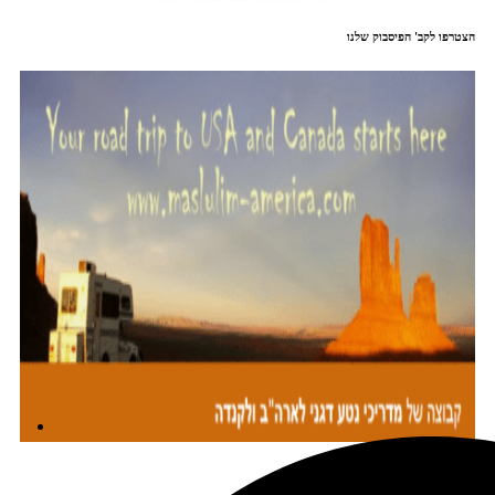
הצטרפו לקב' הפיסבוק שלנו
מתכננים טיול עם אורורה