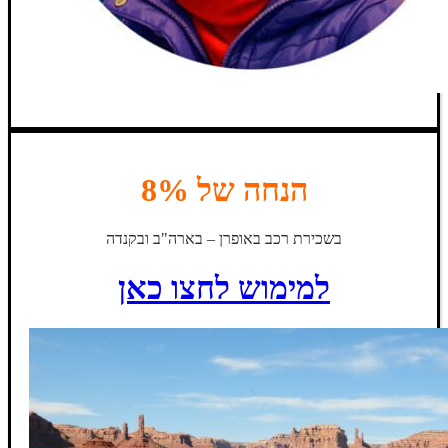
הנחה של 8%
בשכירת רכב באופרן – בארה"ב ובקנדה
למימוש לחצו כאן