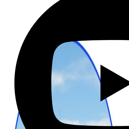
שכירת רכב בהנחה מיוחדת