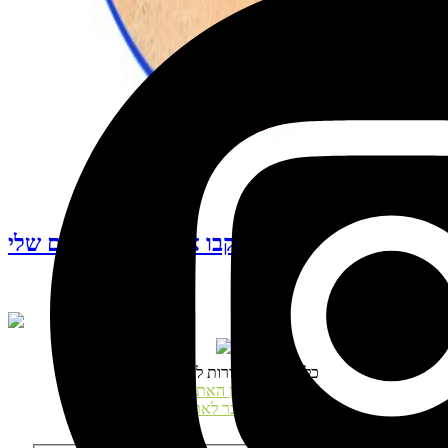
עקבו אחרי האינסטגרם שלי
© כל הזכויות שמורות לנטע דגני
תקנון האתר
התחבר לאתר