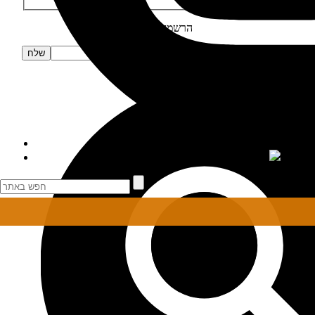
הרשמה לניוזלטר