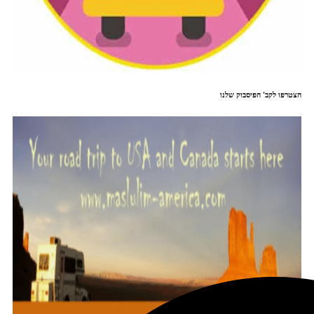
הצטרפו לקב' הפיסבוק שלנו