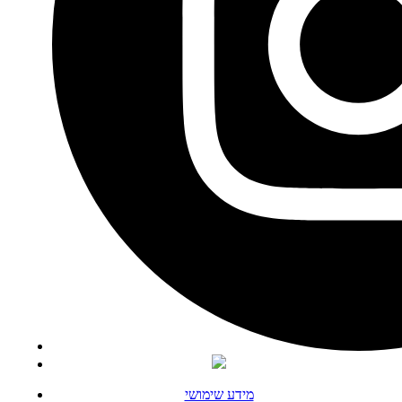
מידע שימושי