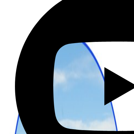
שכירת רכב בהנחה מיוחדת