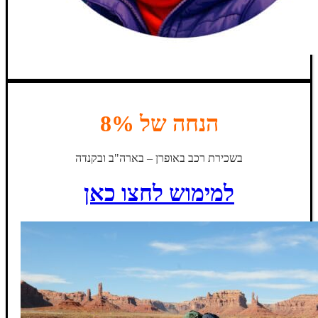
הנחה של 8%
בשכירת רכב באופרן – בארה"ב ובקנדה
למימוש לחצו כאן