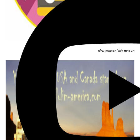
הצטרפו לקב' הפיסבוק שלנו