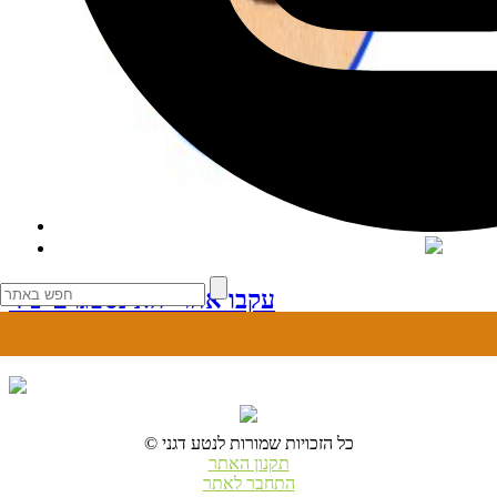
עקבו אחרי האינסטגרם שלי
© כל הזכויות שמורות לנטע דגני
תקנון האתר
התחבר לאתר