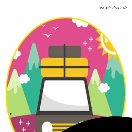
לטיול בקליק לחצו כאן