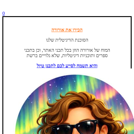
0
הכירו את אורורה
הסוכנת הדיגיטלית שלנו
המוח של אורורה הוזן בכל תכני האתר, וכן בתכני
ספרים ותוכניות דיגיטליות, שלא גלוייים ברשת
והיא תשמח לסייע לכם לתכנן טיול