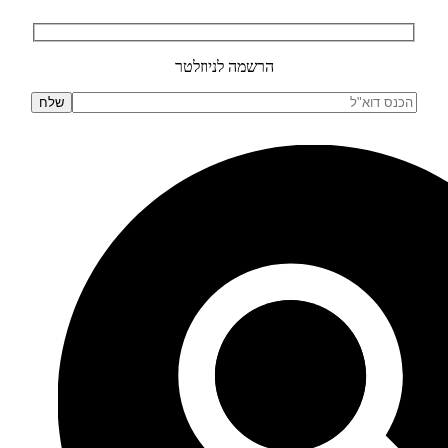
הרשמה לניוזלטר