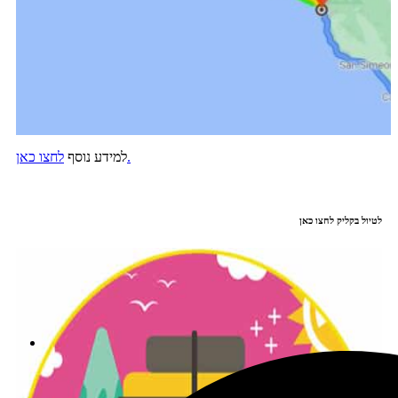
לחצו כאן.
למידע נוסף
לטיול בקליק לחצו כאן