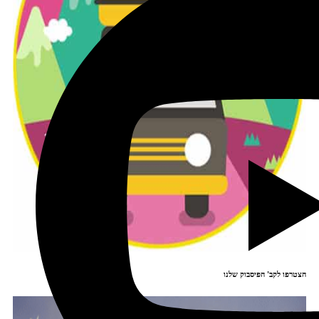
הצטרפו לקב' הפיסבוק שלנו