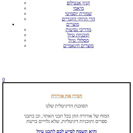
קניון אנטילופ
מיאמי
שמורת יוסמיטי
הרי הרוקי הקנדיים
מוצרים
מדריכי נסיעות
תוכניות טיול
מסלולי טיול
מוצרים חינאמיים
0
הכירו את אורורה
הסוכנת הדיגיטלית שלנו
המוח של אורורה הוזן בכל תכני האתר, וכן בתכני
ספרים ותוכניות דיגיטליות, שלא גלוייים ברשת
והיא תשמח לסייע לכם לתכנן טיול