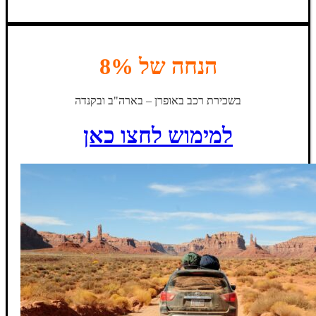
הנחה של 8%
בשכירת רכב באופרן – בארה"ב ובקנדה
למימוש לחצו כאן