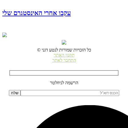
עקבו אחרי האינסטגרם שלי
© כל הזכויות שמורות לנטע דגני
תקנון האתר
התחבר לאתר
הרשמה לניוזלטר