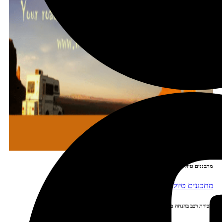
מתכננים טיול עם אורורה
שכירת רכב בהנחה מיוחדת