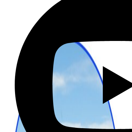
שכירת רכב בהנחה מיוחדת