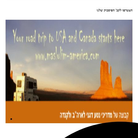
הצטרפו לקב' הפיסבוק שלנו
מתכננים טיול עם אורורה