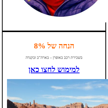
הנחה של 8%
בשכירת רכב באופרן – בארה"ב ובקנדה
למימוש לחצו כאן