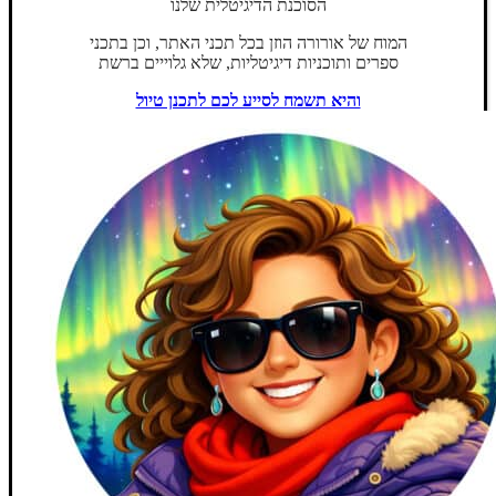
הסוכנת הדיגיטלית שלנו
המוח של אורורה הוזן בכל תכני האתר, וכן בתכני
ספרים ותוכניות דיגיטליות, שלא גלוייים ברשת
והיא תשמח לסייע לכם לתכנן טיול