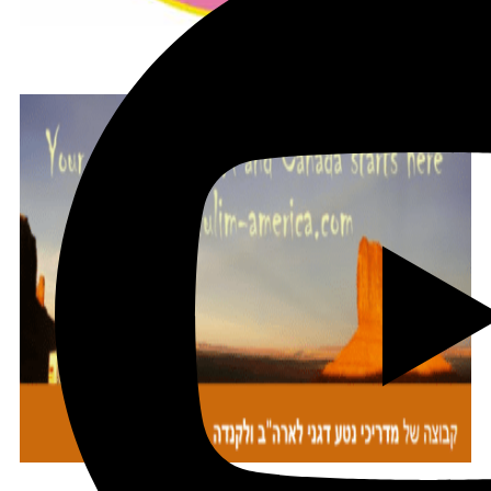
הצטרפו לקב' הפיסבוק שלנו