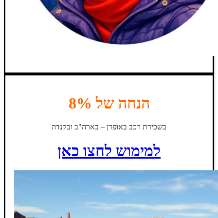
הנחה של 8%
בשכירת רכב באופרן – בארה"ב ובקנדה
למימוש לחצו כאן