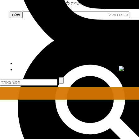
הרשמה לניוזלטר