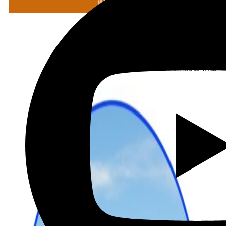
מתכננים טיול עם אורורה
שכירת רכב בהנחה מיוחדת