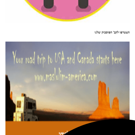
הצטרפו לקב' הפיסבוק שלנו