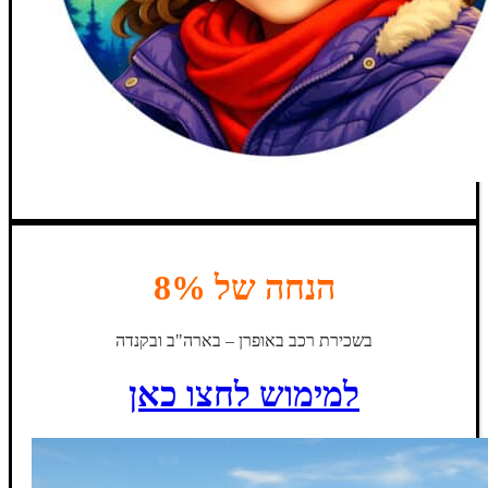
הנחה של 8%
בשכירת רכב באופרן – בארה"ב ובקנדה
למימוש לחצו כאן