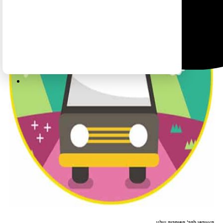
הצטרפו לקב' הפיסבוק שלנו