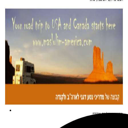
מתכננים טיול עם אורורה