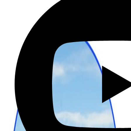
שכירת רכב בהנחה מיוחדת