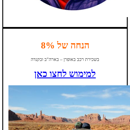
הנחה של 8%
בשכירת רכב באופרן – בארה"ב ובקנדה
למימוש לחצו כאן