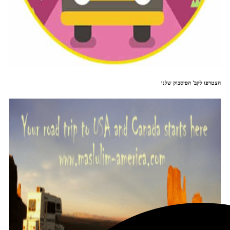
הצטרפו לקב' הפיסבוק שלנו