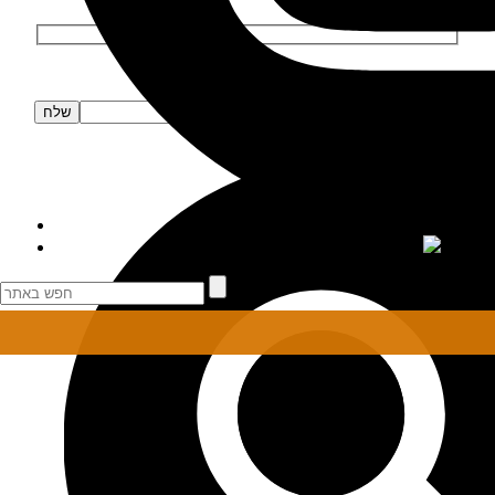
הרשמה לניוזלטר