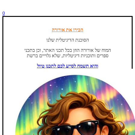
0
הכירו את אורורה
הסוכנת הדיגיטלית שלנו
המוח של אורורה הוזן בכל תכני האתר, וכן בתכני
ספרים ותוכניות דיגיטליות, שלא גלוייים ברשת
והיא תשמח לסייע לכם לתכנן טיול