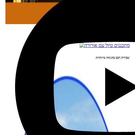
מתכננים טיול עם אורורה
שכירת רכב בהנחה מיוחדת