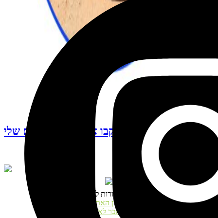
עקבו אחרי האינסטגרם שלי
© כל הזכויות שמורות לנטע דגני
תקנון האתר
התחבר לאתר