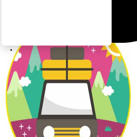
לטיול בקליק לחצו כאן