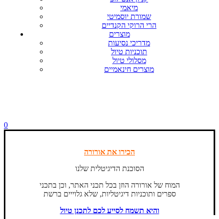
מיאמי
שמורת יוסמיטי
הרי הרוקי הקנדיים
מוצרים
מדריכי נסיעות
תוכניות טיול
מסלולי טיול
מוצרים חינאמיים
0
הכירו את אורורה
הסוכנת הדיגיטלית שלנו
המוח של אורורה הוזן בכל תכני האתר, וכן בתכני
ספרים ותוכניות דיגיטליות, שלא גלוייים ברשת
והיא תשמח לסייע לכם לתכנן טיול