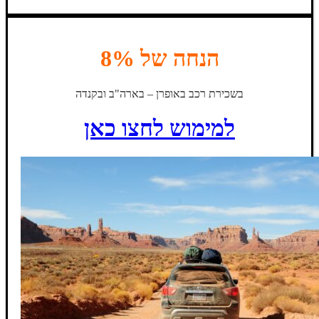
הנחה של 8%
בשכירת רכב באופרן – בארה"ב ובקנדה
למימוש לחצו כאן