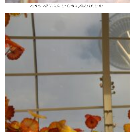
סרטנים בשוק האיכרים הנהדר של סיאטל