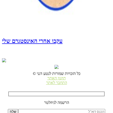
עקבו אחרי האינסטגרם שלי
© כל הזכויות שמורות לנטע דגני
תקנון האתר
התחבר לאתר
הרשמה לניוזלטר