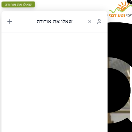
שאלו את אורורה
שאלו את אורורה
סיאטל או ונקובר?