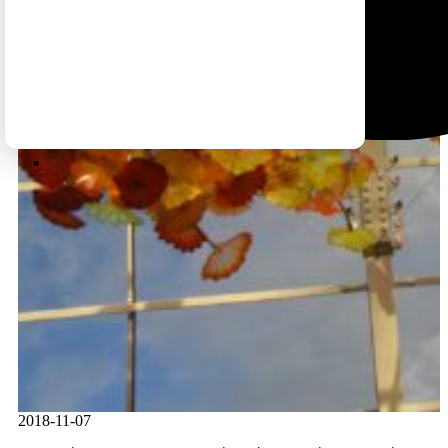
2018-11-07