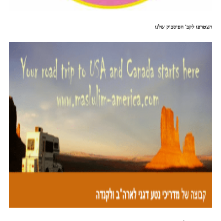
הצטרפו לקב' הפיסבוק שלנו