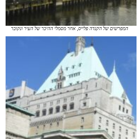
המפרשים של הקנדה פלייס, אחר מסמלי ההיכר של העיר ונקובר