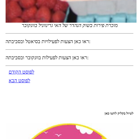
מוכרת פירות בשוק הנהדר של האי גרינווניל בוונקובר
ראו כאן הצעות לפעילויות בסיאטל ובסביבתה:
ראו כאן הצעות לפעילות בוונקובר ובסביבתה:
לפוסט הקודם
לפוסט הבא
לטיול בקליק לחצו כאן