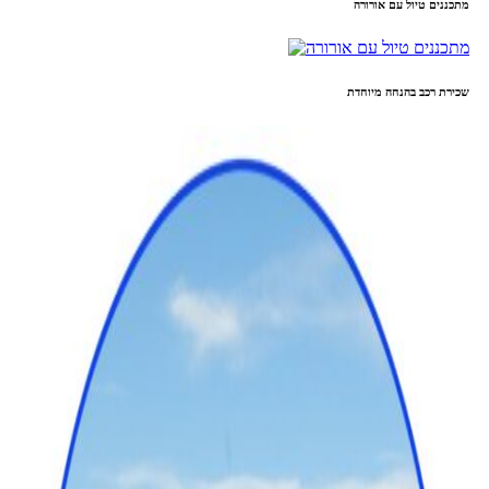
מתכננים טיול עם אורורה
שכירת רכב בהנחה מיוחדת